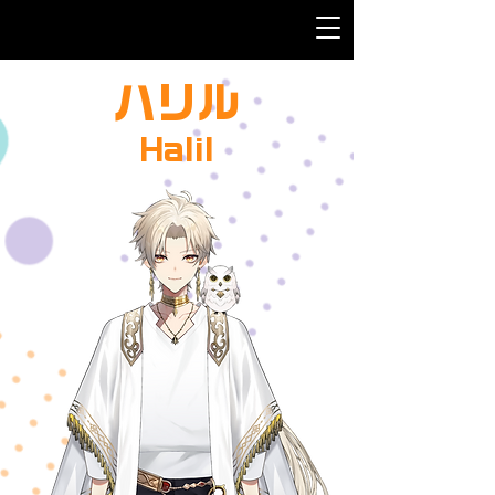
​ハリル
Halil